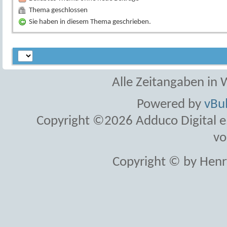
Thema geschlossen
Sie haben in diesem Thema geschrieben.
Alle Zeitangaben in W
Powered by
vBul
Copyright ©2026 Adduco Digital e.K
vo
Copyright © by Henr