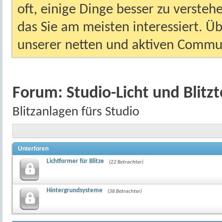
oft, einige Dinge besser zu versteh
das Sie am meisten interessiert. Ü
unserer netten und aktiven Commun
Forum:
Studio-Licht und Blitz
Blitzanlagen fürs Studio
Unterforen
Lichtformer für Blitze
(22 Betrachter)
Hintergrundsysteme
(38 Betrachter)