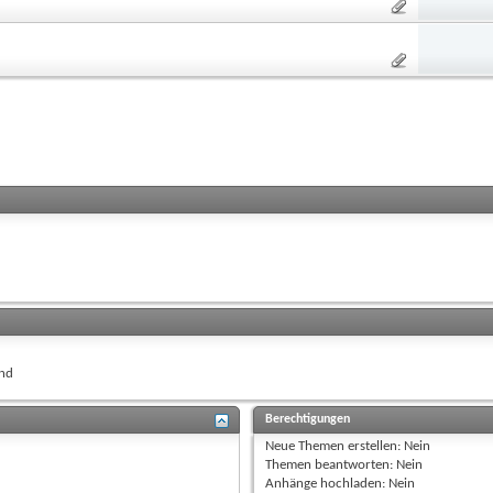
nd
Berechtigungen
Neue Themen erstellen:
Nein
Themen beantworten:
Nein
Anhänge hochladen:
Nein