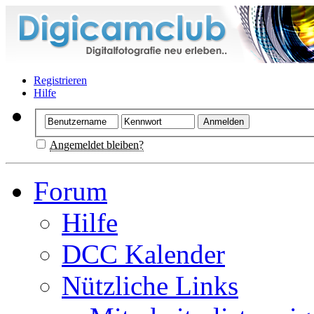
Registrieren
Hilfe
Angemeldet bleiben?
Forum
Hilfe
DCC Kalender
Nützliche Links