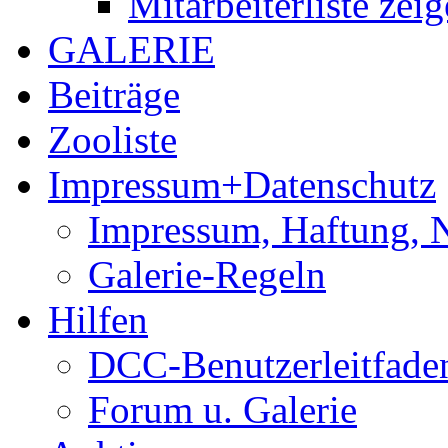
Mitarbeiterliste zei
GALERIE
Beiträge
Zooliste
Impressum+Datenschutz
Impressum, Haftung, 
Galerie-Regeln
Hilfen
DCC-Benutzerleitfade
Forum u. Galerie