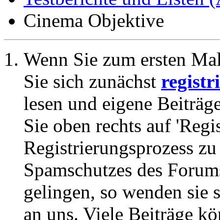
Cinema Objektive
Wenn Sie zum ersten Ma
Sie sich zunächst
registr
lesen und eigene Beiträg
Sie oben rechts auf 'Regi
Registrierungsprozess zu 
Spamschutzes des Forums
gelingen, so wenden sie s
an uns. Viele Beiträge kö