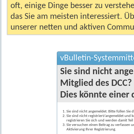
oft, einige Dinge besser zu versteh
das Sie am meisten interessiert. Ü
unserer netten und aktiven Commun
vBulletin-Systemmitt
Sie sind nicht ang
Mitglied des DCC?
Dies könnte einer 
Sie sind nicht angemeldet. Bitte füllen Sie 
Sie sind nicht registriert/angemeldet und k
registrieren Sie sich und werden damit Te
Sie versuchen einen Beitrag zu verfassen 
Aktivierung Ihrer Registrierung.