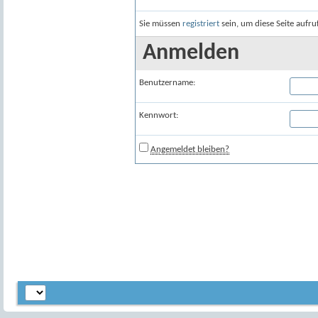
Sie müssen
registriert
sein, um diese Seite aufr
Anmelden
Benutzername:
Kennwort:
Angemeldet bleiben?