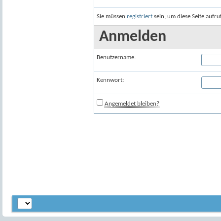
Sie müssen
registriert
sein, um diese Seite aufr
Anmelden
Benutzername:
Kennwort:
Angemeldet bleiben?