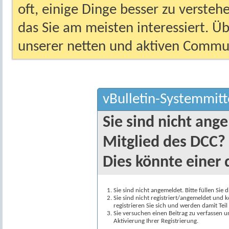
oft, einige Dinge besser zu versteh
das Sie am meisten interessiert. Ü
unserer netten und aktiven Commun
vBulletin-Systemmitt
Sie sind nicht ang
Mitglied des DCC?
Dies könnte einer 
Sie sind nicht angemeldet. Bitte füllen Sie 
Sie sind nicht registriert/angemeldet und k
registrieren Sie sich und werden damit Te
Sie versuchen einen Beitrag zu verfassen 
Aktivierung Ihrer Registrierung.