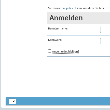
Sie müssen
registriert
sein, um diese Seite aufr
Anmelden
Benutzername:
Kennwort:
Angemeldet bleiben?