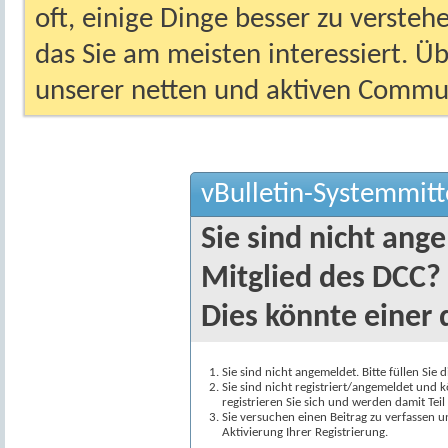
oft, einige Dinge besser zu versteh
das Sie am meisten interessiert. Ü
unserer netten und aktiven Commun
vBulletin-Systemmitt
Sie sind nicht ang
Mitglied des DCC?
Dies könnte einer 
Sie sind nicht angemeldet. Bitte füllen Sie 
Sie sind nicht registriert/angemeldet und k
registrieren Sie sich und werden damit Te
Sie versuchen einen Beitrag zu verfassen 
Aktivierung Ihrer Registrierung.