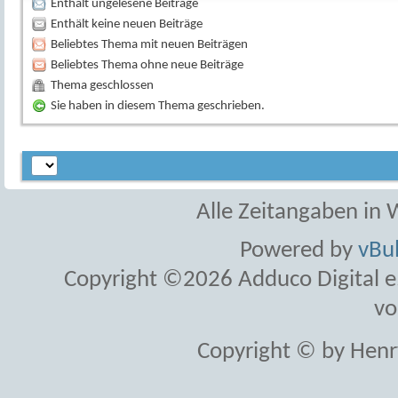
Enthält ungelesene Beiträge
Enthält keine neuen Beiträge
Beliebtes Thema mit neuen Beiträgen
Beliebtes Thema ohne neue Beiträge
Thema geschlossen
Sie haben in diesem Thema geschrieben.
Alle Zeitangaben in W
Powered by
vBul
Copyright ©2026 Adduco Digital e.K
vo
Copyright © by Henr