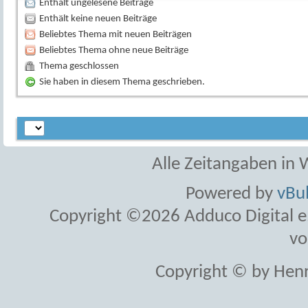
Enthält ungelesene Beiträge
Enthält keine neuen Beiträge
Beliebtes Thema mit neuen Beiträgen
Beliebtes Thema ohne neue Beiträge
Thema geschlossen
Sie haben in diesem Thema geschrieben.
Alle Zeitangaben in W
Powered by
vBul
Copyright ©2026 Adduco Digital e.K
vo
Copyright © by Henr