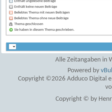
Enthält ungelesene Beiträge
Enthält keine neuen Beiträge
Beliebtes Thema mit neuen Beiträgen
Beliebtes Thema ohne neue Beiträge
Thema geschlossen
Sie haben in diesem Thema geschrieben.
Alle Zeitangaben in W
Powered by
vBul
Copyright ©2026 Adduco Digital e.K
vo
Copyright © by Henr