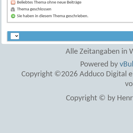
Beliebtes Thema ohne neue Beiträge
Thema geschlossen
Sie haben in diesem Thema geschrieben.
Alle Zeitangaben in W
Powered by
vBul
Copyright ©2026 Adduco Digital e.K
vo
Copyright © by Henr