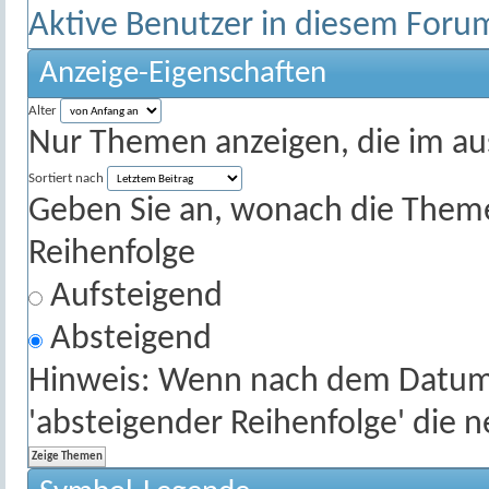
Aktive Benutzer in diesem Foru
Anzeige-Eigenschaften
Alter
Nur Themen anzeigen, die im au
Sortiert nach
Geben Sie an, wonach die Themenl
Reihenfolge
Aufsteigend
Absteigend
Hinweis: Wenn nach dem Datum s
'absteigender Reihenfolge' die 