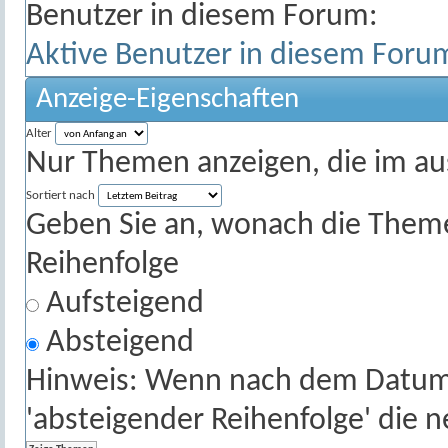
Benutzer in diesem Forum:
Aktive Benutzer in diesem Foru
Anzeige-Eigenschaften
Alter
Nur Themen anzeigen, die im au
Sortiert nach
Geben Sie an, wonach die Themenl
Reihenfolge
Aufsteigend
Absteigend
Hinweis: Wenn nach dem Datum s
'absteigender Reihenfolge' die 