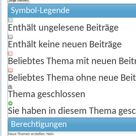
Symbol-Legende
Enthält ungelesene Beiträge
Enthält keine neuen Beiträge
Beliebtes Thema mit neuen Beit
Beliebtes Thema ohne neue Beit
Thema geschlossen
Sie haben in diesem Thema gesc
Berechtigungen
Neue Themen erstellen:
Nein