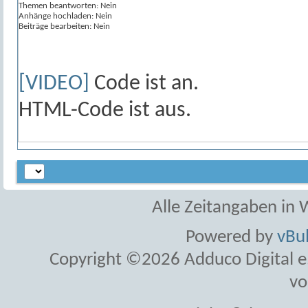
Themen beantworten:
Nein
Anhänge hochladen:
Nein
Beiträge bearbeiten:
Nein
[VIDEO]
Code ist
an
.
HTML-Code ist
aus
.
Alle Zeitangaben in W
Powered by
vBul
Copyright ©2026 Adduco Digital e.K
vo