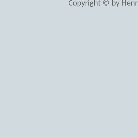
Copyright © by Henr