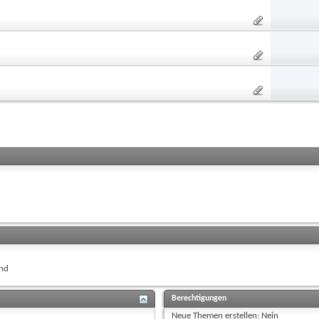
nd
Berechtigungen
Neue Themen erstellen:
Nein