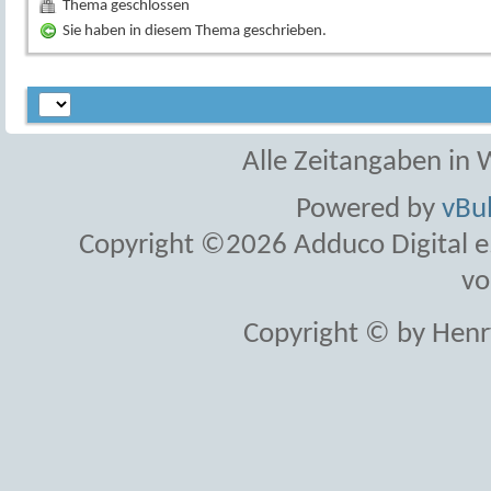
Thema geschlossen
Sie haben in diesem Thema geschrieben.
Alle Zeitangaben in W
Powered by
vBul
Copyright ©2026 Adduco Digital e.K
vo
Copyright © by Henr