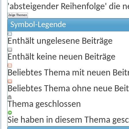
'absteigender Reihenfolge' die 
Symbol-Legende
Enthält ungelesene Beiträge
Enthält keine neuen Beiträge
Beliebtes Thema mit neuen Beit
Beliebtes Thema ohne neue Beit
Thema geschlossen
Sie haben in diesem Thema gesc