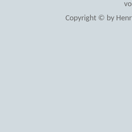
vo
Copyright © by Henr