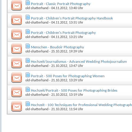
Portrait - Classic Portrait Photography
old-shatterhand
- 04.11.2012, 13:40 Uhr
Portrait - Children's Portrait Photography Handbook
old-shatterhand
- 04.11.2012, 13:31 Uhr
Portrait - Children's Portrait Photography
old-shatterhand
- 04.11.2012, 13:21 Uhr
Menschen - Boudoir Photography
old-shatterhand
- 25.10.2012, 19:39 Uhr
Hochzeit/Journalismus - Advanced Wedding Photojournalism
old-shatterhand
- 21.10.2012, 13:47 Uhr
Portrait - 500 Poses for Photographing Women
old-shatterhand
- 21.10.2012, 13:29 Uhr
Hochzeit/Portrait - 500 Poses for Photographing Brides
old-shatterhand
- 21.10.2012, 13:19 Uhr
Hochzeit - 100 Techniques for Professional Wedding Photograph
old-shatterhand
- 21.10.2012, 11:54 Uhr