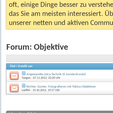
oft, einige Dinge besser zu versteh
das Sie am meisten interessiert. Ü
unserer netten und aktiven Commun
Forum:
Objektive
Titel
/
Erstellt von
Angewandte Leica-Technik (6 Sonderdrucke)
Tungee
- 07.11.2012, 22:20 Uhr
Richter, Günter: Fotografieren mit Tokina Objektiven
Loeffel
- 19.10.2012, 19:17 Uhr