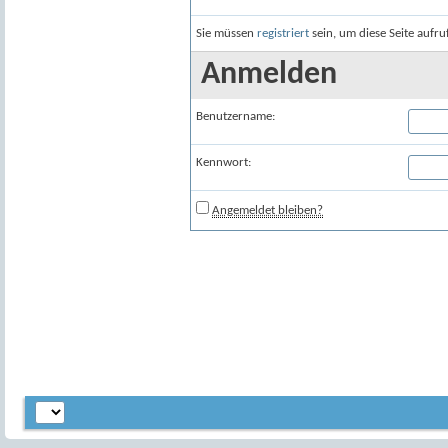
Sie müssen
registriert
sein, um diese Seite aufr
Anmelden
Benutzername:
Kennwort:
Angemeldet bleiben?