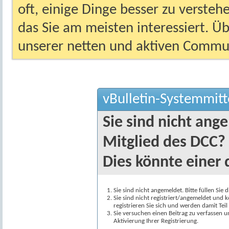
oft, einige Dinge besser zu versteh
das Sie am meisten interessiert. Ü
unserer netten und aktiven Commun
vBulletin-Systemmitt
Sie sind nicht ang
Mitglied des DCC?
Dies könnte einer 
Sie sind nicht angemeldet. Bitte füllen Sie 
Sie sind nicht registriert/angemeldet und k
registrieren Sie sich und werden damit Te
Sie versuchen einen Beitrag zu verfassen 
Aktivierung Ihrer Registrierung.