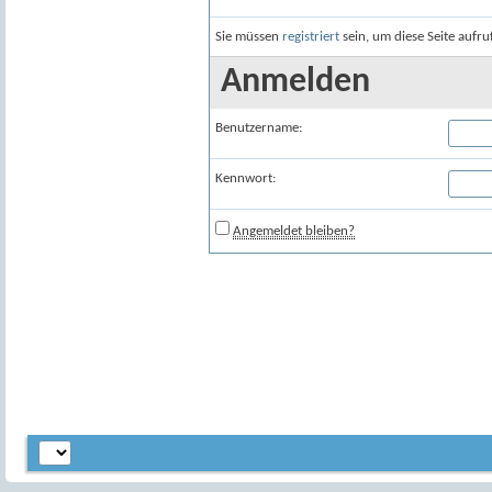
Sie müssen
registriert
sein, um diese Seite aufr
Anmelden
Benutzername:
Kennwort:
Angemeldet bleiben?