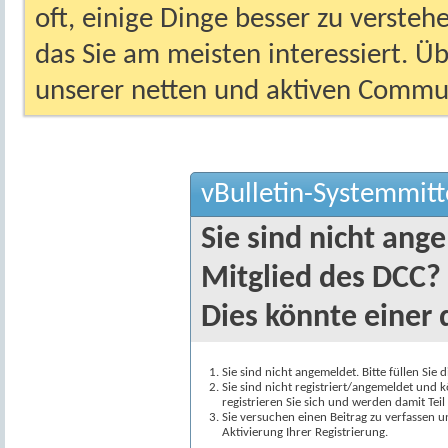
oft, einige Dinge besser zu versteh
das Sie am meisten interessiert. Ü
unserer netten und aktiven Commun
vBulletin-Systemmitt
Sie sind nicht ang
Mitglied des DCC?
Dies könnte einer 
Sie sind nicht angemeldet. Bitte füllen Sie 
Sie sind nicht registriert/angemeldet und k
registrieren Sie sich und werden damit Te
Sie versuchen einen Beitrag zu verfassen 
Aktivierung Ihrer Registrierung.