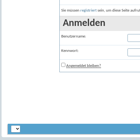
Sie müssen
registriert
sein, um diese Seite aufr
Anmelden
Benutzername:
Kennwort:
Angemeldet bleiben?