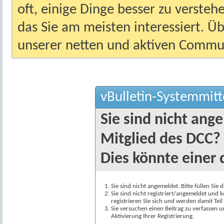
oft, einige Dinge besser zu versteh
das Sie am meisten interessiert. Ü
unserer netten und aktiven Commun
vBulletin-Systemmitt
Sie sind nicht ang
Mitglied des DCC?
Dies könnte einer 
Sie sind nicht angemeldet. Bitte füllen Sie 
Sie sind nicht registriert/angemeldet und k
registrieren Sie sich und werden damit Te
Sie versuchen einen Beitrag zu verfassen 
Aktivierung Ihrer Registrierung.