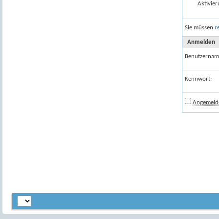
Aktivier
Sie müssen
r
Anmelden
Benutzernam
Kennwort:
Angemelde