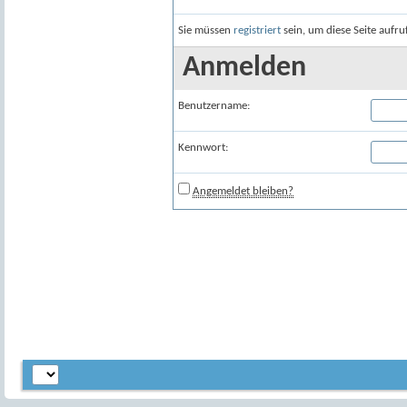
Sie müssen
registriert
sein, um diese Seite aufr
Anmelden
Benutzername:
Kennwort:
Angemeldet bleiben?