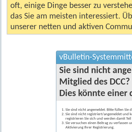
oft, einige Dinge besser zu versteh
das Sie am meisten interessiert. Ü
unserer netten und aktiven Commun
vBulletin-Systemmitt
Sie sind nicht ang
Mitglied des DCC?
Dies könnte einer 
Sie sind nicht angemeldet. Bitte füllen Sie 
Sie sind nicht registriert/angemeldet und k
registrieren Sie sich und werden damit Te
Sie versuchen einen Beitrag zu verfassen 
Aktivierung Ihrer Registrierung.