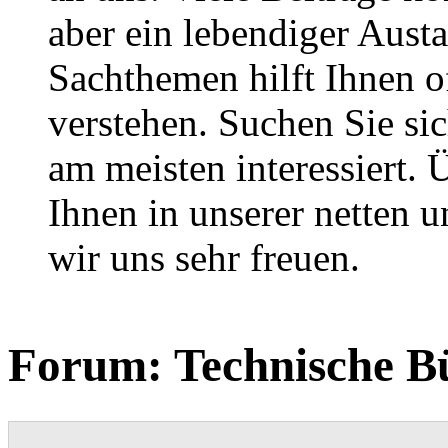
aber ein lebendiger Aust
Sachthemen hilft Ihnen of
verstehen. Suchen Sie si
am meisten interessiert.
Ihnen in unserer netten
wir uns sehr freuen.
Forum:
Technische B