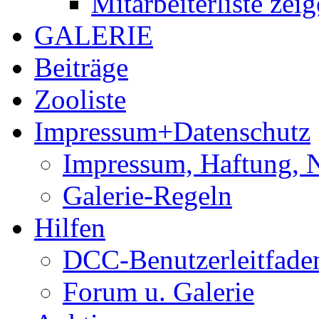
Mitarbeiterliste zei
GALERIE
Beiträge
Zooliste
Impressum+Datenschutz
Impressum, Haftung, 
Galerie-Regeln
Hilfen
DCC-Benutzerleitfade
Forum u. Galerie