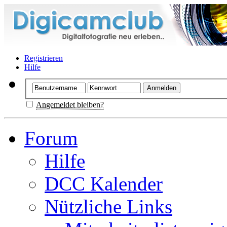
Registrieren
Hilfe
Angemeldet bleiben?
Forum
Hilfe
DCC Kalender
Nützliche Links