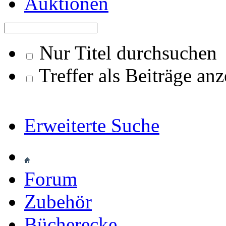
Auktionen
Nur Titel durchsuchen
Treffer als Beiträge an
Erweiterte Suche
Forum
Zubehör
Bücherecke