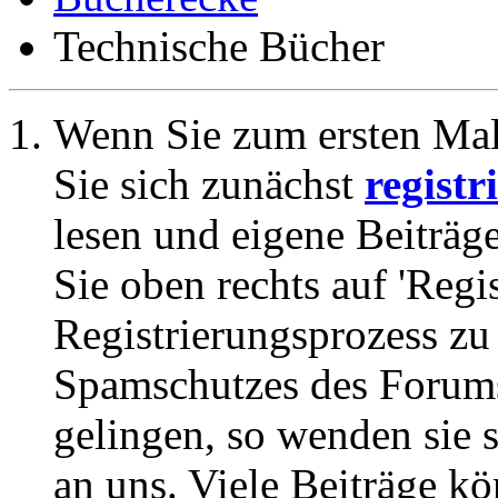
Technische Bücher
Wenn Sie zum ersten Ma
Sie sich zunächst
registr
lesen und eigene Beiträg
Sie oben rechts auf 'Regi
Registrierungsprozess zu 
Spamschutzes des Forums
gelingen, so wenden sie s
an uns. Viele Beiträge kö