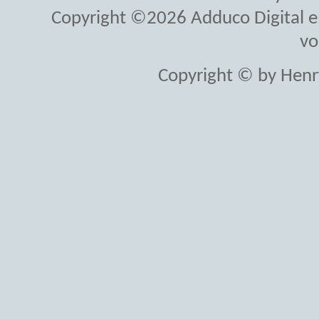
Copyright ©2026 Adduco Digital e.K
vo
Copyright © by Henr