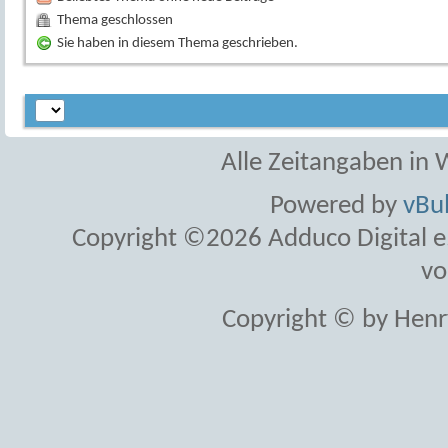
Thema geschlossen
Sie haben in diesem Thema geschrieben.
Alle Zeitangaben in W
Powered by
vBul
Copyright ©2026 Adduco Digital e.K
vo
Copyright © by Henr