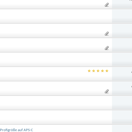
 Profigröße auf APS-C