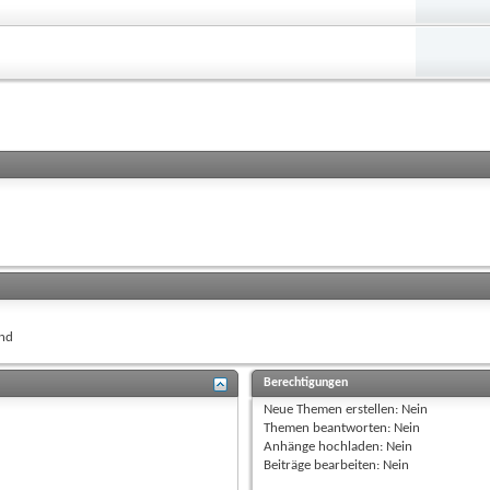
nd
Berechtigungen
Neue Themen erstellen:
Nein
Themen beantworten:
Nein
Anhänge hochladen:
Nein
Beiträge bearbeiten:
Nein