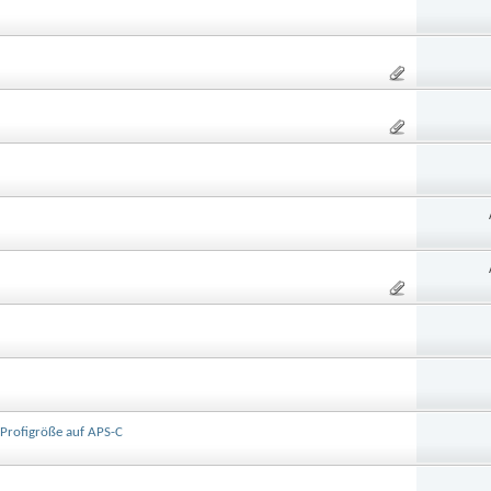
 Profigröße auf APS-C