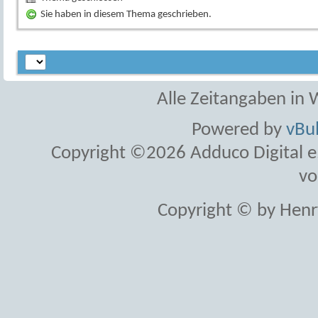
Sie haben in diesem Thema geschrieben.
Alle Zeitangaben in W
Powered by
vBul
Copyright ©2026 Adduco Digital e.K
vo
Copyright © by Henr