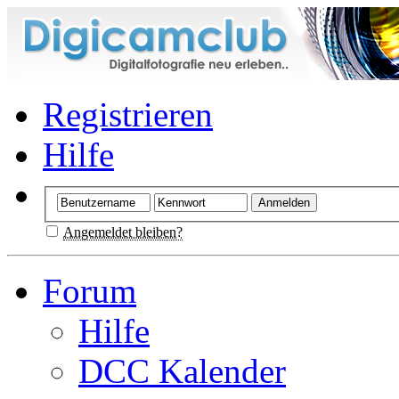
Registrieren
Hilfe
Angemeldet bleiben?
Forum
Hilfe
DCC Kalender