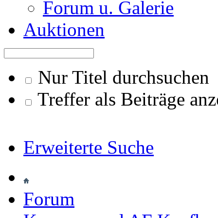
Forum u. Galerie
Auktionen
Nur Titel durchsuchen
Treffer als Beiträge an
Erweiterte Suche
Forum