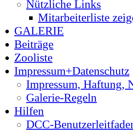
Nützliche Links
Mitarbeiterliste zei
GALERIE
Beiträge
Zooliste
Impressum+Datenschutz
Impressum, Haftung, 
Galerie-Regeln
Hilfen
DCC-Benutzerleitfade