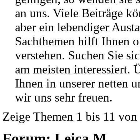
an uns. Viele Beiträge kö
aber ein lebendiger Aust
Sachthemen hilft Ihnen of
verstehen. Suchen Sie si
am meisten interessiert.
Ihnen in unserer netten
wir uns sehr freuen.
Zeige Themen 1 bis 11 von
Forum:
Leica M