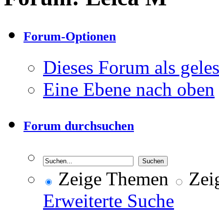
Forum-Optionen
Dieses Forum als gele
Eine Ebene nach oben
Forum durchsuchen
Zeige Themen
Zeig
Erweiterte Suche