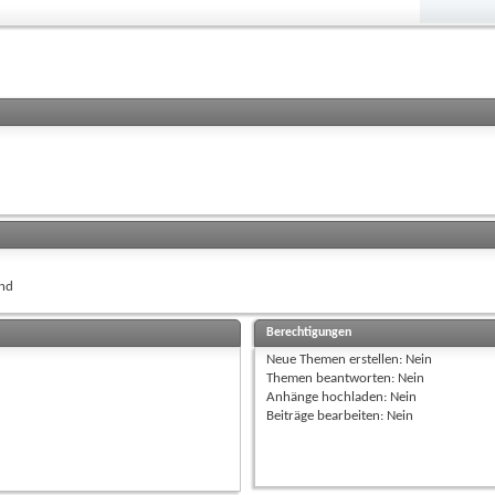
nd
Berechtigungen
Neue Themen erstellen:
Nein
Themen beantworten:
Nein
Anhänge hochladen:
Nein
Beiträge bearbeiten:
Nein