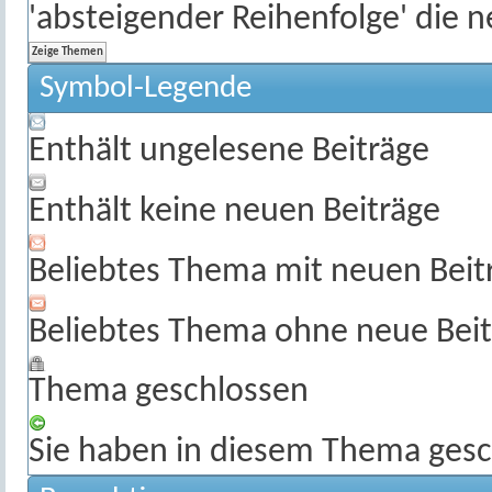
'absteigender Reihenfolge' die 
Symbol-Legende
Enthält ungelesene Beiträge
Enthält keine neuen Beiträge
Beliebtes Thema mit neuen Beit
Beliebtes Thema ohne neue Beit
Thema geschlossen
Sie haben in diesem Thema gesc