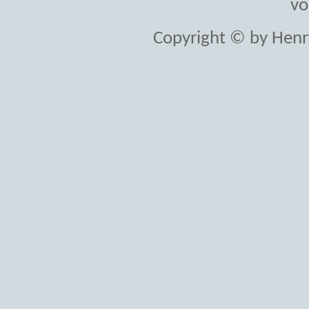
vo
Copyright © by Henr