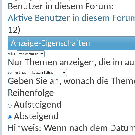
Benutzer in diesem Forum:
Aktive Benutzer in diesem Foru
12)
Anzeige-Eigenschaften
Alter
Nur Themen anzeigen, die im au
Sortiert nach
Geben Sie an, wonach die Themenl
Reihenfolge
Aufsteigend
Absteigend
Hinweis: Wenn nach dem Datum s