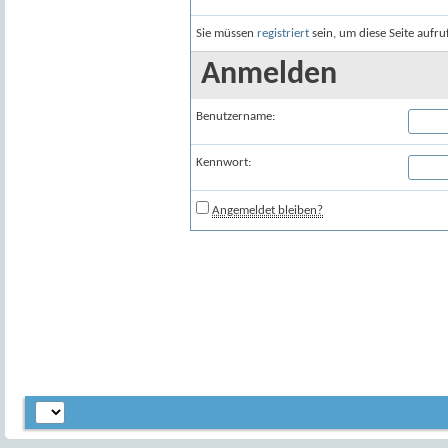
Sie müssen
registriert
sein, um diese Seite aufr
Anmelden
Benutzername:
Kennwort:
Angemeldet bleiben?