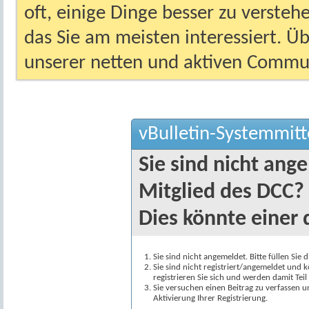
oft, einige Dinge besser zu versteh
das Sie am meisten interessiert. Ü
unserer netten und aktiven Commun
vBulletin-Systemmitt
Sie sind nicht ang
Mitglied des DCC?
Dies könnte einer 
Sie sind nicht angemeldet. Bitte füllen Sie 
Sie sind nicht registriert/angemeldet und k
registrieren Sie sich und werden damit Te
Sie versuchen einen Beitrag zu verfassen 
Aktivierung Ihrer Registrierung.