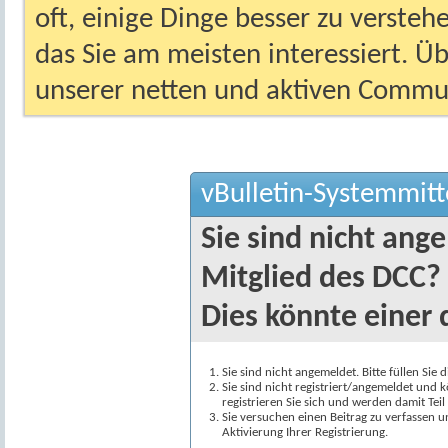
oft, einige Dinge besser zu versteh
das Sie am meisten interessiert. Ü
unserer netten und aktiven Commun
vBulletin-Systemmitt
Sie sind nicht ang
Mitglied des DCC?
Dies könnte einer 
Sie sind nicht angemeldet. Bitte füllen Sie 
Sie sind nicht registriert/angemeldet und k
registrieren Sie sich und werden damit Te
Sie versuchen einen Beitrag zu verfassen 
Aktivierung Ihrer Registrierung.