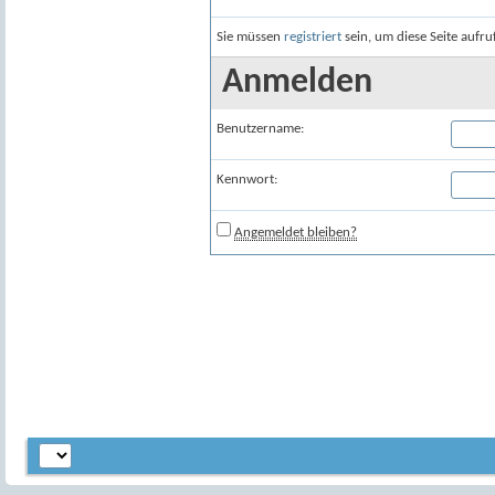
Sie müssen
registriert
sein, um diese Seite aufr
Anmelden
Benutzername:
Kennwort:
Angemeldet bleiben?