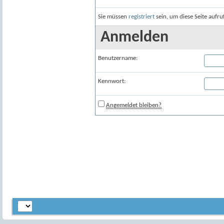
Sie müssen
registriert
sein, um diese Seite aufr
Anmelden
Benutzername:
Kennwort:
Angemeldet bleiben?