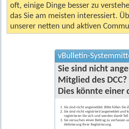
oft, einige Dinge besser zu versteh
das Sie am meisten interessiert. Ü
unserer netten und aktiven Commun
vBulletin-Systemmitt
Sie sind nicht ang
Mitglied des DCC?
Dies könnte einer 
Sie sind nicht angemeldet. Bitte füllen Sie 
Sie sind nicht registriert/angemeldet und k
registrieren Sie sich und werden damit Te
Sie versuchen einen Beitrag zu verfassen 
Aktivierung Ihrer Registrierung.