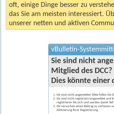
oft, einige Dinge besser zu versteh
das Sie am meisten interessiert. Ü
unserer netten und aktiven Commun
vBulletin-Systemmitt
Sie sind nicht ang
Mitglied des DCC?
Dies könnte einer 
Sie sind nicht angemeldet. Bitte füllen Sie 
Sie sind nicht registriert/angemeldet und k
registrieren Sie sich und werden damit Te
Sie versuchen einen Beitrag zu verfassen 
Aktivierung Ihrer Registrierung.