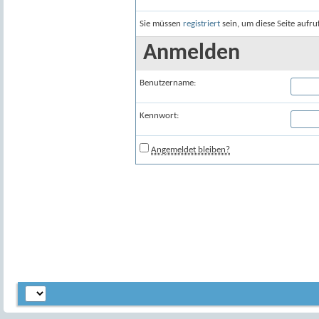
Sie müssen
registriert
sein, um diese Seite aufr
Anmelden
Benutzername:
Kennwort:
Angemeldet bleiben?