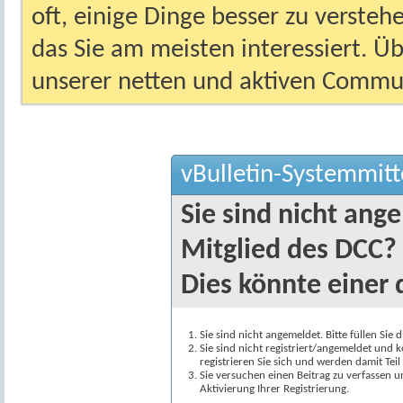
oft, einige Dinge besser zu versteh
das Sie am meisten interessiert. Ü
unserer netten und aktiven Commun
vBulletin-Systemmitt
Sie sind nicht ang
Mitglied des DCC?
Dies könnte einer 
Sie sind nicht angemeldet. Bitte füllen Sie 
Sie sind nicht registriert/angemeldet und k
registrieren Sie sich und werden damit Te
Sie versuchen einen Beitrag zu verfassen 
Aktivierung Ihrer Registrierung.