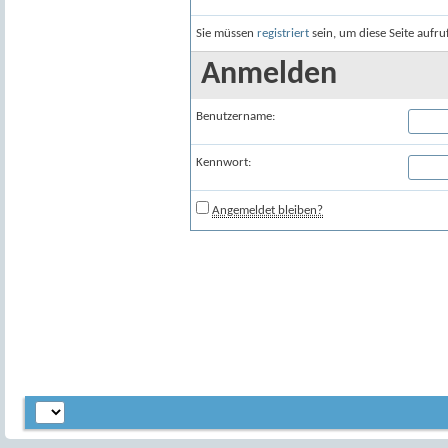
Sie müssen
registriert
sein, um diese Seite aufr
Anmelden
Benutzername:
Kennwort:
Angemeldet bleiben?