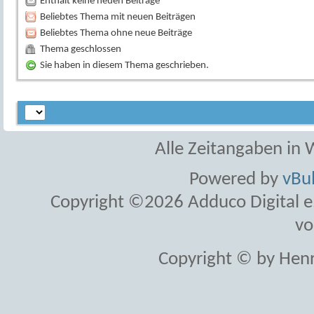
Enthält keine neuen Beiträge
Beliebtes Thema mit neuen Beiträgen
Beliebtes Thema ohne neue Beiträge
Thema geschlossen
Sie haben in diesem Thema geschrieben.
Alle Zeitangaben in W
Powered by
vBul
Copyright ©2026 Adduco Digital e.K
vo
Copyright © by Henr