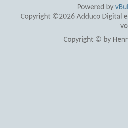
Powered by
vBul
Copyright ©2026 Adduco Digital e.K
vo
Copyright © by Henr