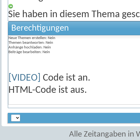
Sie haben in diesem Thema gesc
Berechtigungen
Neue Themen erstellen:
Nein
Themen beantworten:
Nein
Anhänge hochladen:
Nein
Beiträge bearbeiten:
Nein
[VIDEO]
Code ist
an
.
HTML-Code ist
aus
.
Alle Zeitangaben in W