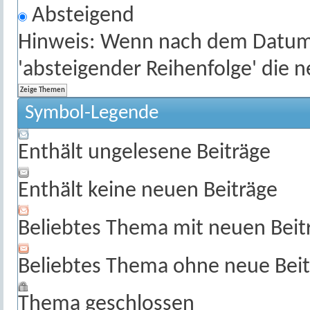
Absteigend
Hinweis: Wenn nach dem Datum s
'absteigender Reihenfolge' die 
Symbol-Legende
Enthält ungelesene Beiträge
Enthält keine neuen Beiträge
Beliebtes Thema mit neuen Beit
Beliebtes Thema ohne neue Beit
Thema geschlossen