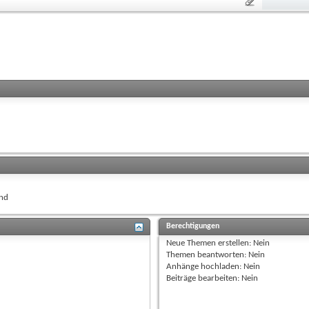
nd
Berechtigungen
Neue Themen erstellen:
Nein
Themen beantworten:
Nein
Anhänge hochladen:
Nein
Beiträge bearbeiten:
Nein