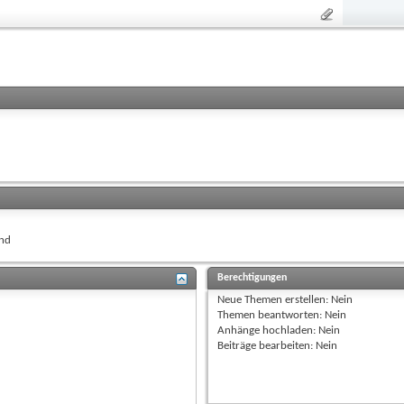
nd
Berechtigungen
Neue Themen erstellen:
Nein
Themen beantworten:
Nein
Anhänge hochladen:
Nein
Beiträge bearbeiten:
Nein