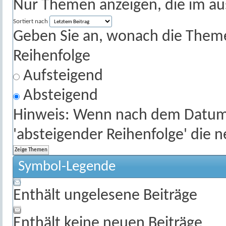
Nur Themen anzeigen, die im au
Sortiert nach
Geben Sie an, wonach die Themenl
Reihenfolge
Aufsteigend
Absteigend
Hinweis: Wenn nach dem Datum s
'absteigender Reihenfolge' die 
Symbol-Legende
Enthält ungelesene Beiträge
Enthält keine neuen Beiträge