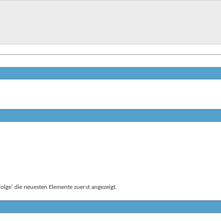
lge' die neuesten Elemente zuerst angezeigt.