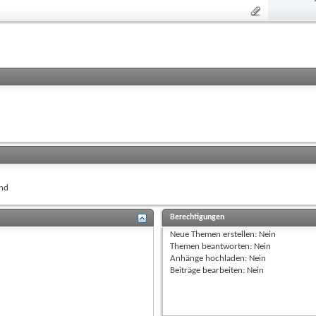
nd
Berechtigungen
Neue Themen erstellen:
Nein
Themen beantworten:
Nein
Anhänge hochladen:
Nein
Beiträge bearbeiten:
Nein