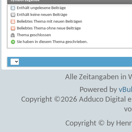
Symbol-Legende
Enthält ungelesene Beiträge
Enthält keine neuen Beiträge
Beliebtes Thema mit neuen Beiträgen
Beliebtes Thema ohne neue Beiträge
Thema geschlossen
Sie haben in diesem Thema geschrieben.
Alle Zeitangaben in W
Powered by
vBul
Copyright ©2026 Adduco Digital e.K
vo
Copyright © by Henr