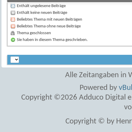
Enthält ungelesene Beiträge
Enthält keine neuen Beiträge
Beliebtes Thema mit neuen Beiträgen
Beliebtes Thema ohne neue Beiträge
Thema geschlossen
Sie haben in diesem Thema geschrieben.
Alle Zeitangaben in W
Powered by
vBul
Copyright ©2026 Adduco Digital e.K
vo
Copyright © by Henr