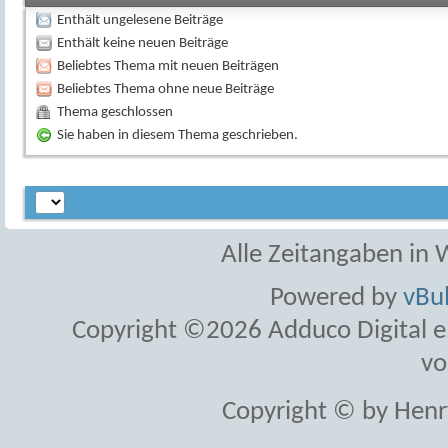
Enthält ungelesene Beiträge
Enthält keine neuen Beiträge
Beliebtes Thema mit neuen Beiträgen
Beliebtes Thema ohne neue Beiträge
Thema geschlossen
Sie haben in diesem Thema geschrieben.
Alle Zeitangaben in W
Powered by
vBul
Copyright ©2026 Adduco Digital e.K
vo
Copyright © by Henr