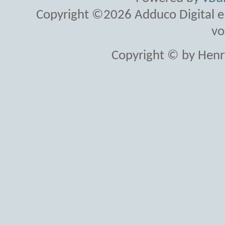
Copyright ©2026 Adduco Digital e.K
vo
Copyright © by Henr