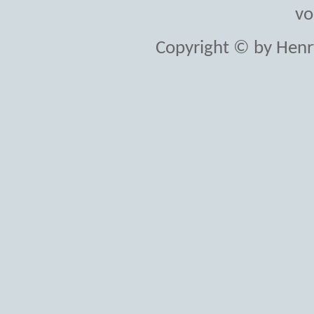
vo
Copyright © by Henr