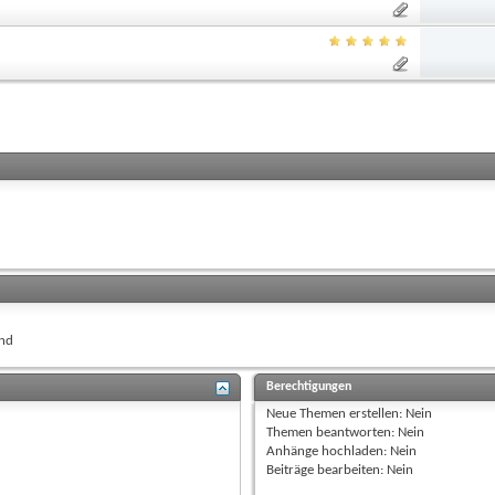
nd
Berechtigungen
Neue Themen erstellen:
Nein
Themen beantworten:
Nein
Anhänge hochladen:
Nein
Beiträge bearbeiten:
Nein