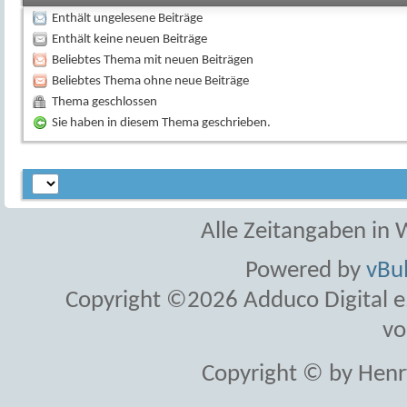
Enthält ungelesene Beiträge
Enthält keine neuen Beiträge
Beliebtes Thema mit neuen Beiträgen
Beliebtes Thema ohne neue Beiträge
Thema geschlossen
Sie haben in diesem Thema geschrieben.
Alle Zeitangaben in W
Powered by
vBul
Copyright ©2026 Adduco Digital e.K
vo
Copyright © by Henr